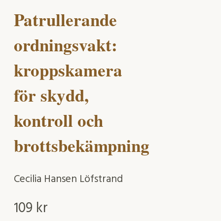
Patrullerande
ordningsvakt:
kroppskamera
för skydd,
kontroll och
brottsbekämpning
Cecilia Hansen Löfstrand
109
kr