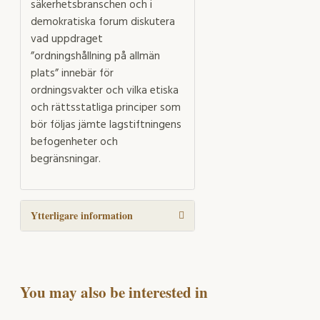
säkerhetsbranschen och i
demokratiska forum diskutera
vad uppdraget
”ordningshållning på allmän
plats” innebär för
ordningsvakter och vilka etiska
och rättsstatliga principer som
bör följas jämte lagstiftningens
befogenheter och
begränsningar.
Ytterligare information
You may also be interested in