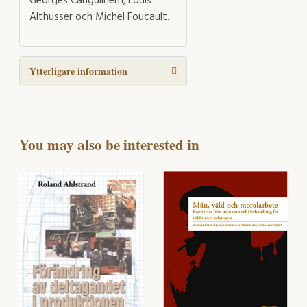
Georges Canguilhem, Louis
Althusser och Michel Foucault.
Ytterligare information
You may also be interested in