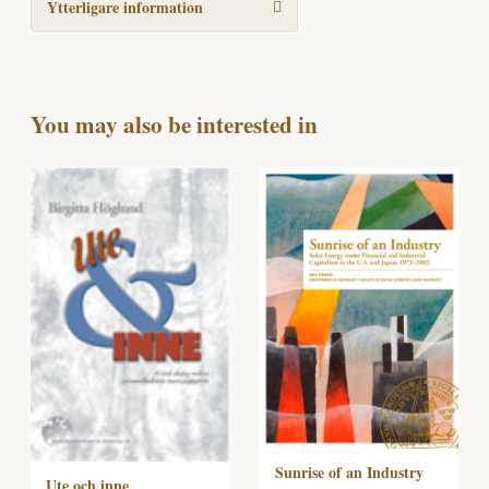
Ytterligare information
You may also be interested in
Sunrise of an Industry
Ute och inne