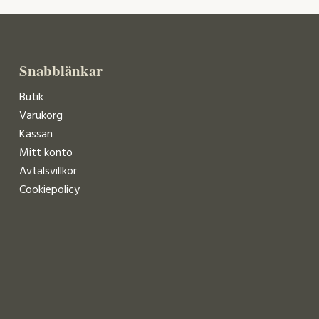
Snabblänkar
Butik
Varukorg
Kassan
Mitt konto
Avtalsvillkor
Cookiepolicy