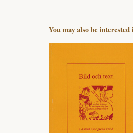
You may also be interested 