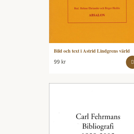
Bild och text i Astrid Lindgrens värld
99
kr