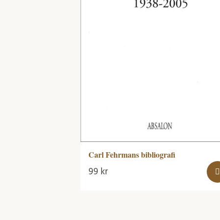
Carl Fehrmans bibliografi
99
kr