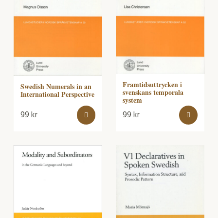
Framtidsuttrycken i
Swedish Numerals in an
svenskans temporala
International Perspective
system
99
kr
99
kr