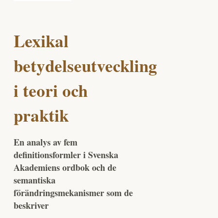
Lexikal
betydelseutveckling
i teori och
praktik
En analys av fem
definitionsformler i Svenska
Akademiens ordbok och de
semantiska
förändringsmekanismer som de
beskriver