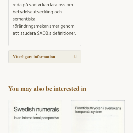
reda på vad vi kan lära oss om
betydelseutveckling och
semantiska
förändringsmekanismer genom
att studera SAOB:s definitioner.
Ytterligare information
You may also be interested in