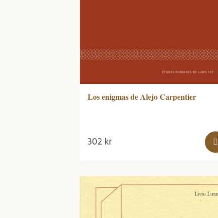
Los enigmas de Alejo Carpentier
302
kr