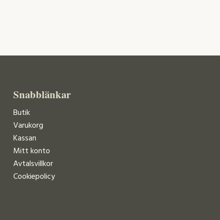
Snabblänkar
Butik
Varukorg
Kassan
Mitt konto
Avtalsvillkor
Cookiepolicy