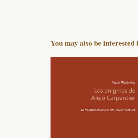
You may also be interested 