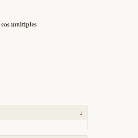
 cas multiples