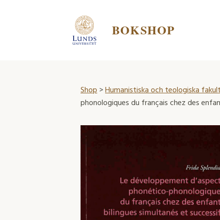
BOKSHOP
Shop
>
Humanistiska och teologiska fakul
phonologiques du français chez des enfant