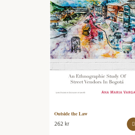
Outside the Law
262
kr