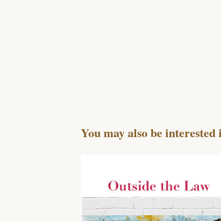
You may also be interested 