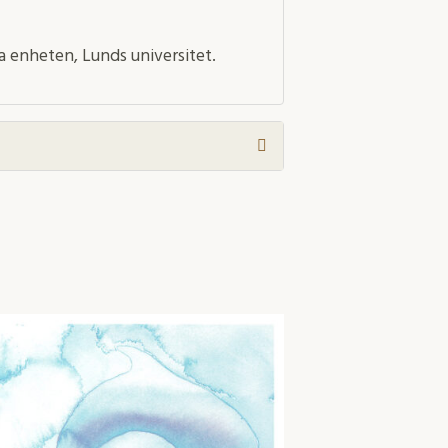
ka enheten, Lunds universitet.