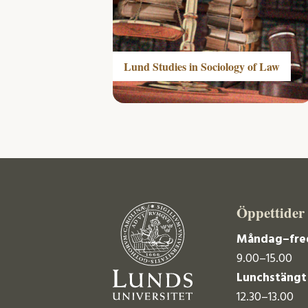
Lund Studies in Sociology of Law
Öppettider
Måndag–fre
9.00–15.00
Lunchstängt
12.30–13.00