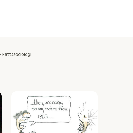
 Rättssociologi