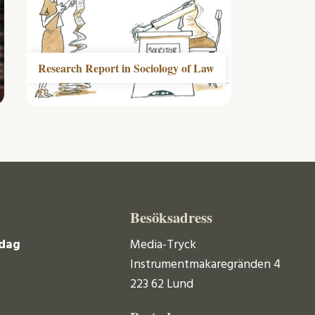
Research Report in Sociology of Law
Besöksadress
dag
Media-Tryck
Instrumentmakaregränden 4
223 62 Lund