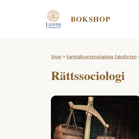
BOKSHOP
Shop
>
Samhällsvetenskapliga fakulteten
>
Rättssociologi