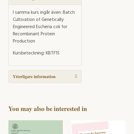
I samma kurs ingår även: Batch
Cultivation of Genetically
Engineered Escheria coli for
Recombinant Protein
Production
Kursbeteckning: KBTF15
Ytterligare information
You may also be interested in