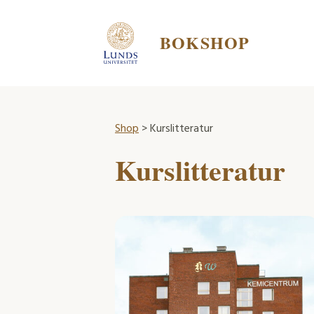
BOKSHOP
Shop
> Kurslitteratur
Kurslitteratur