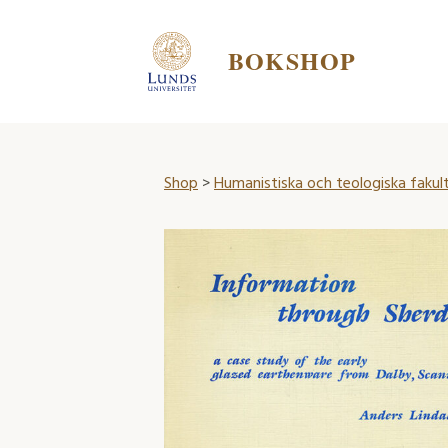
BOKSHOP
Shop
>
Humanistiska och teologiska fakul