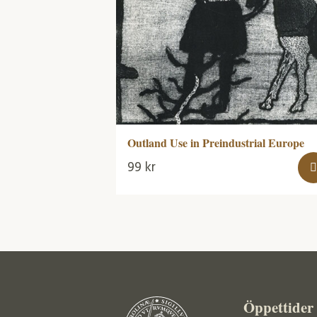
Outland Use in Preindustrial Europe
99
kr
Öppettider