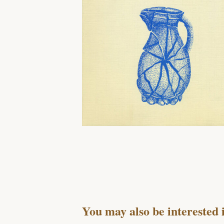
You may also be interested 