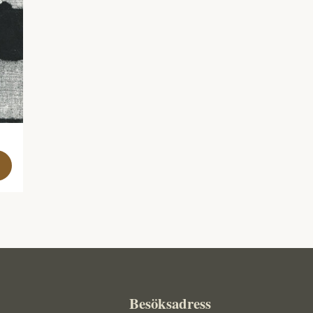
Besöksadress