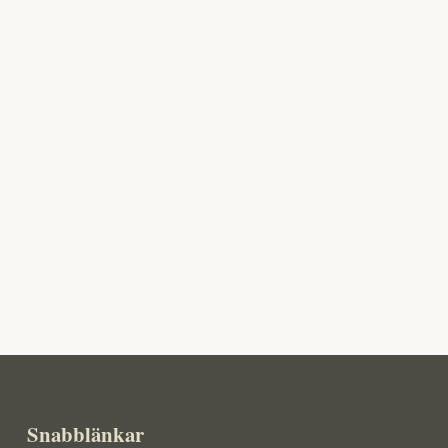
Snabblänkar