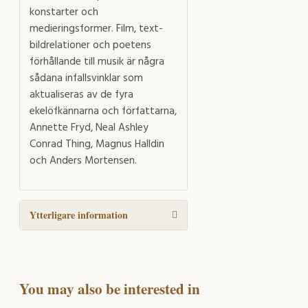
konstarter och
medieringsformer. Film, text-
bildrelationer och poetens
förhållande till musik är några
sådana infallsvinklar som
aktualiseras av de fyra
ekelöfkännarna och författarna,
Annette Fryd, Neal Ashley
Conrad Thing, Magnus Halldin
och Anders Mortensen.
Ytterligare information
You may also be interested in