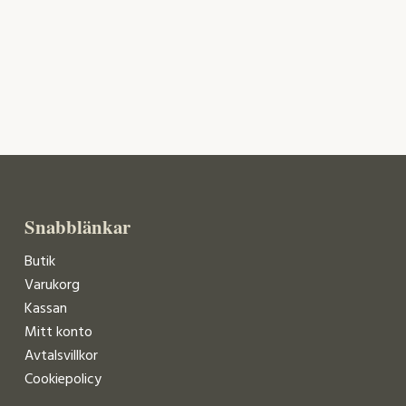
Snabblänkar
Butik
Varukorg
Kassan
Mitt konto
Avtalsvillkor
Cookiepolicy