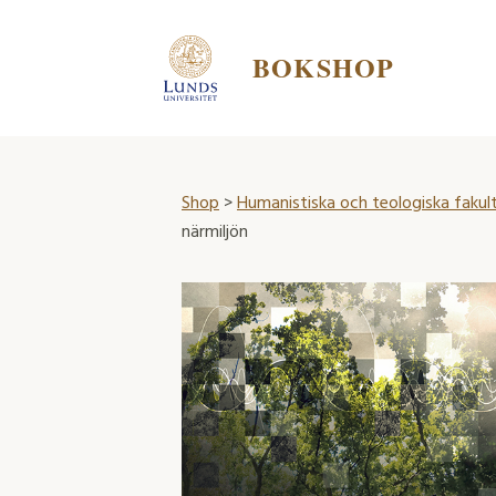
BOKSHOP
Shop
>
Humanistiska och teologiska fakul
närmiljön