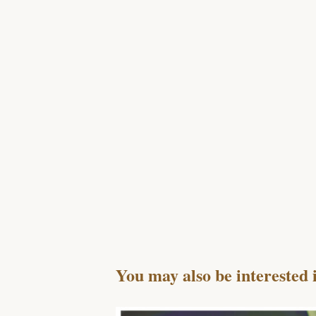
You may also be interested 