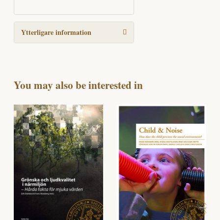
Ytterligare information
You may also be interested in