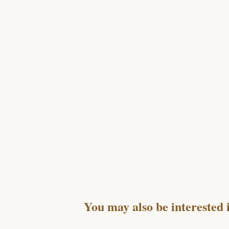
You may also be interested 