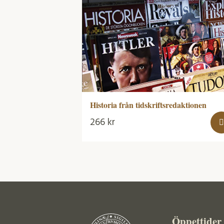
Historia från tidskriftsredaktionen
266
kr
Öppettider