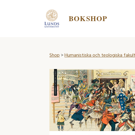
BOKSHOP
Shop
>
Humanistiska och teologiska fakul