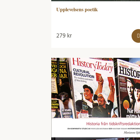
Upplevelsens poetik
279
kr