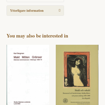
Ytterligare information
You may also be interested in