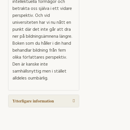
intellektuella förmågor och
betrakta oss själva i ett vidare
perspektiv. Och vid
universiteten har vi nu nått en
punkt där det inte går att dra
ner på bildningsämnena längre.
Boken som du håller i din hand
behandlar bildning från fem
olika författares perspektiv.
Den är kanske inte
samhällsnyttig men i stället
alldeles oumbärlig.
Ytterligare information