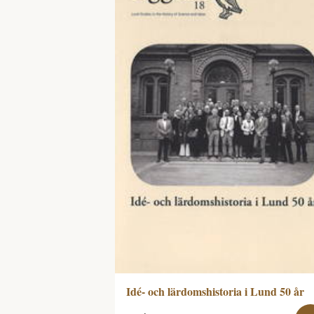
Idé- och lärdomshistoria i Lund 50 år