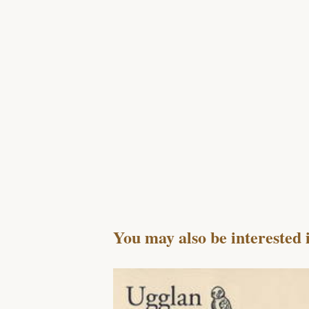
You may also be interested 