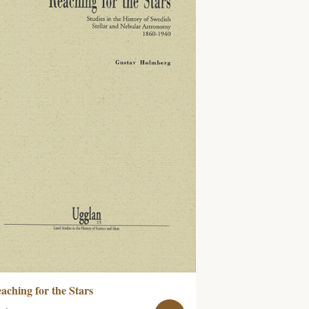
aching for the Stars