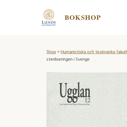
BOKSHOP
Shop
>
Humanistiska och teologiska fakul
steriliseringen i Sverige