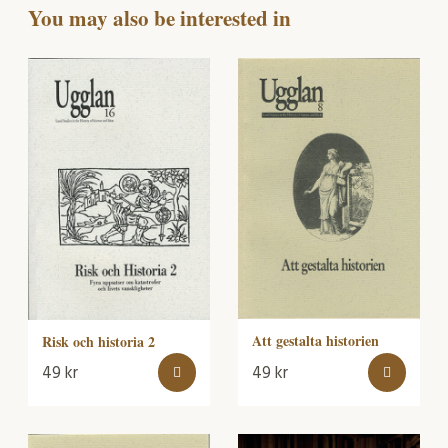
You may also be interested in
Att gestalta historien
Risk och historia 2
49
kr
49
kr