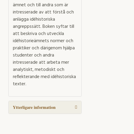
ämnet och till andra som är
intresserade av att förstå och
anlägga idéhistoriska
angreppssätt. Boken syftar till
att beskriva och utveckla
idéhistorieämnets normer och
praktiker och därigenom hjälpa
studenter och andra
intresserade att arbeta mer
analytiskt, metodiskt och
reflekterande med idéhistoriska
texter.
Ytterligare information