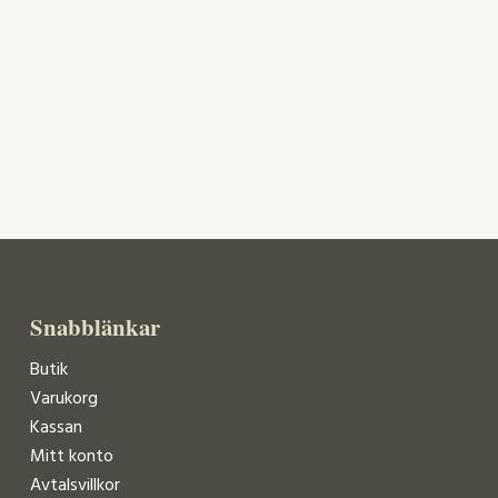
Snabblänkar
Butik
Varukorg
Kassan
Mitt konto
Avtalsvillkor