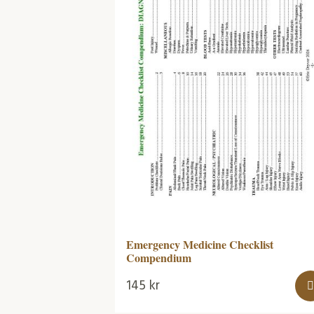
Emergency Medicine Checklist
Compendium
145
kr