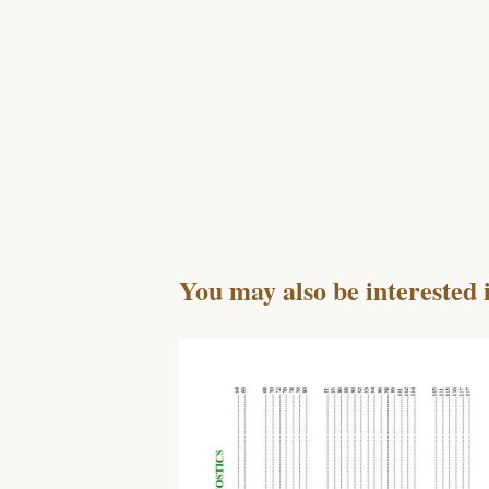
You may also be interested 