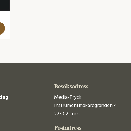
Besöksadress
dag
Media-Tryck
Instrumentmakaregränden 4
223 62 Lund
Postadress