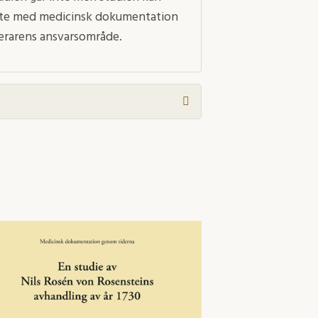
bete med medicinsk dokumentation
erarens ansvarsområde.