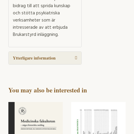
bidrag till att sprida kunskap
och stötta psykiatriska
verksamheter som är
intresserade av att erbjuda
Brukarstyrd inläggning.
Ytterligare information
You may also be interested in