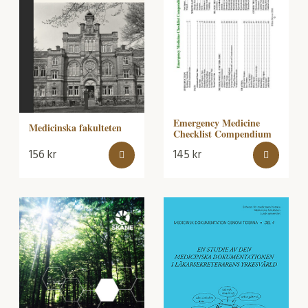
Emergency Medicine
Medicinska fakulteten
Checklist Compendium
156
kr
145
kr