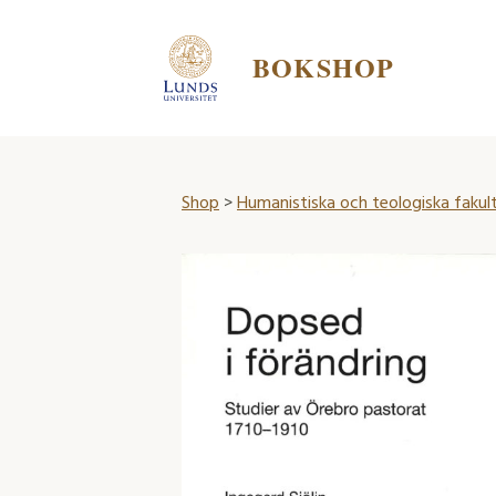
BOKSHOP
Shop
>
Humanistiska och teologiska fakul