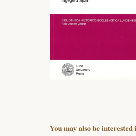
You may also be interested 