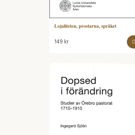
Lojaliteten, prostarna, språket
149
kr