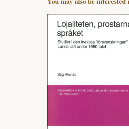
You may also be interested 