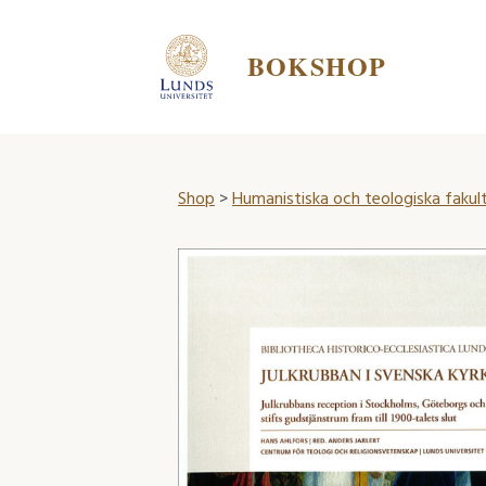
BOKSHOP
Shop
>
Humanistiska och teologiska fakul