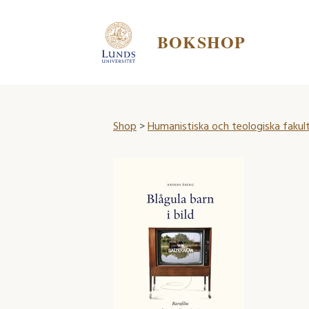
BOKSHOP
Shop
>
Humanistiska och teologiska fakul