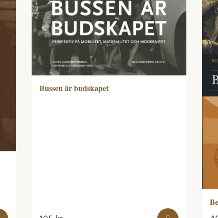
Bussen är budskapet
Be