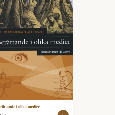
rättande i olika medier