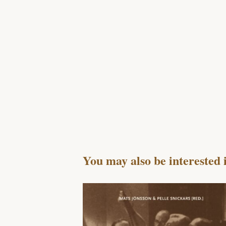
You may also be interested 