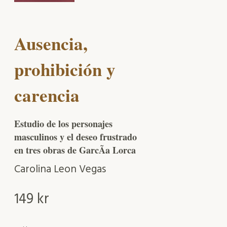
Ausencia,
prohibición y
carencia
Estudio de los personajes
masculinos y el deseo frustrado
en tres obras de GarcÃ­a Lorca
Carolina Leon Vegas
149
kr