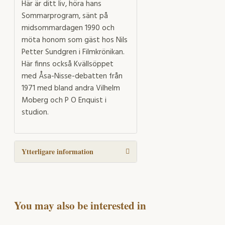
Här är ditt liv, höra hans
Sommarprogram, sänt på
midsommardagen 1990 och
möta honom som gäst hos Nils
Petter Sundgren i Filmkrönikan.
Här finns också Kvällsöppet
med Åsa-Nisse-debatten från
1971 med bland andra Vilhelm
Moberg och P O Enquist i
studion.
Ytterligare information
You may also be interested in