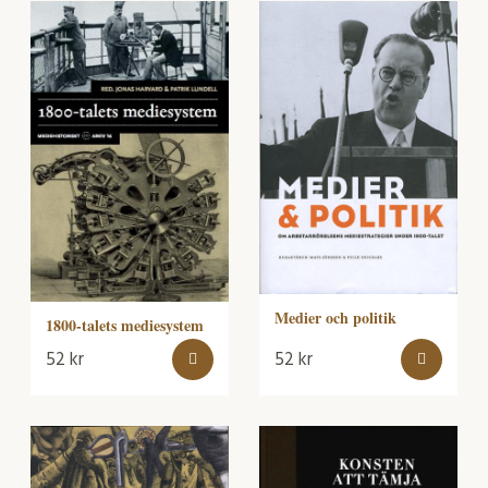
Medier och politik
1800-talets mediesystem
52
kr
52
kr