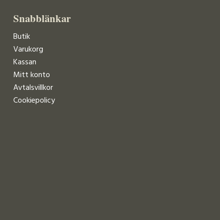
Snabblänkar
Butik
Varukorg
Kassan
Mitt konto
Avtalsvillkor
Cookiepolicy