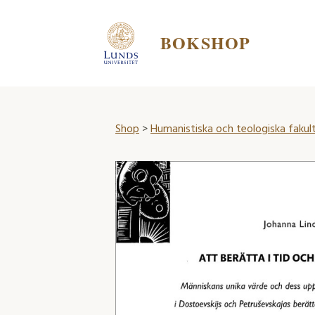
BOKSHOP
Shop
>
Humanistiska och teologiska fakul