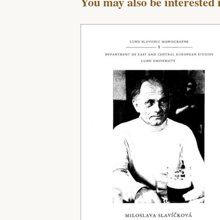
You may also be interested 