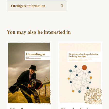
Ytterligare information
You may also be interested in