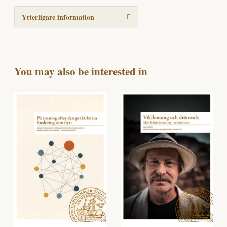
Ytterligare information
You may also be interested in