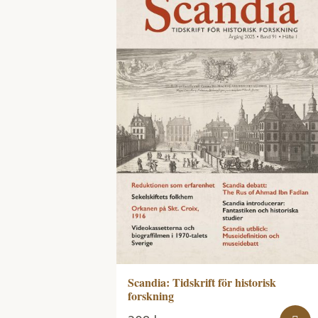
Scandia: Tidskrift för historisk
forskning