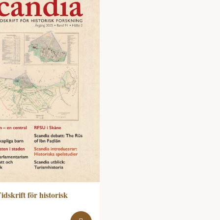
idskrift för historisk