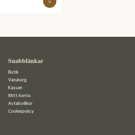
Snabblänkar
Butik
Varukorg
Kassan
Mitt konto
Avtalsvillkor
Cookiepolicy