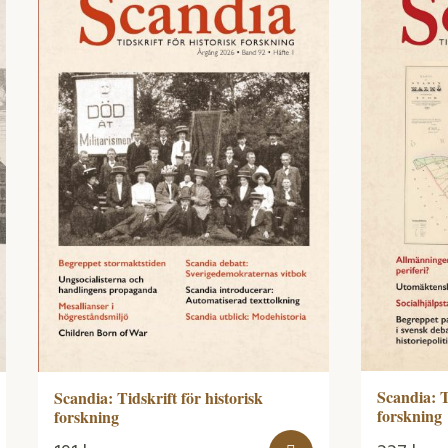
Scandia: T
Scandia: Tidskrift för historisk
forskning
forskning