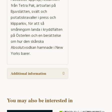
från Tetra Pak, ärtsafari på
Bjuvslätten, svält och
potatiskravaller i press och
klipparkiv, för att så
småningom landa i kryddfälten
på Österlen och en berättelse
om hur den skånska
Absolutvodkan hamnade i New
Yorks barer.
Additional information
You may also be interested in