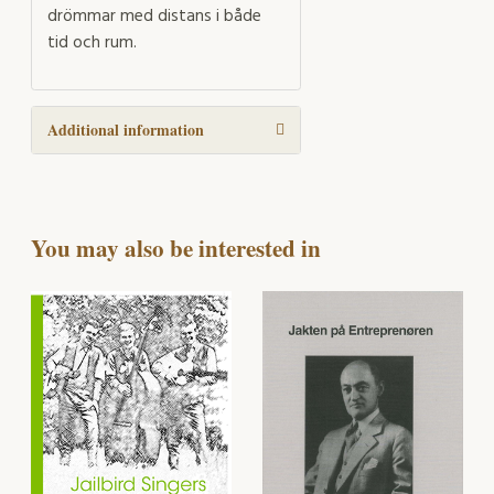
drömmar med distans i både
tid och rum.
Additional information
You may also be interested in