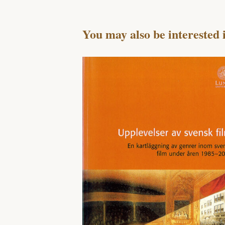
You may also be interested 