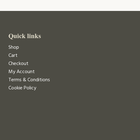
Quick links
Shop
Cart
Checkout
My Account
Terms & Conditions
Cookie Policy