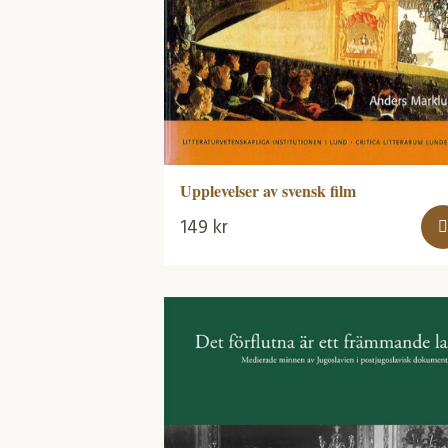
Upplevelser av svensk film
149
kr