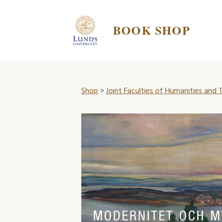
BOOK SHOP
Shop
>
Joint Faculties of Humanities and