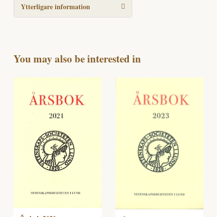
Ytterligare information
You may also be interested in