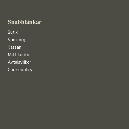
Snabblänkar
Butik
Varukorg
Kassan
Mitt konto
Avtalsvillkor
Cookiepolicy