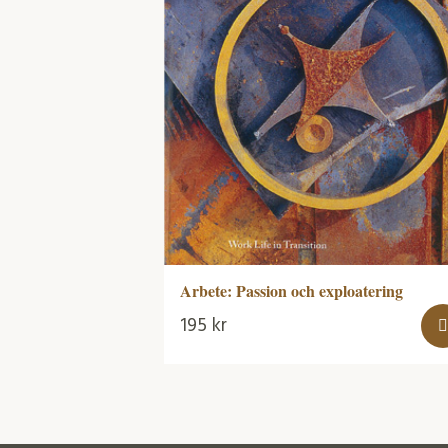
Arbete: Passion och exploatering
195
kr