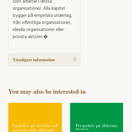
som arbetar i dessa
organisationer. Alla kapitel
bygger på empiriska underlag,
från offentliga organisationer,
ideella organisationer eller
privata aktörer.�
Ytterligare information
You may also be interested in