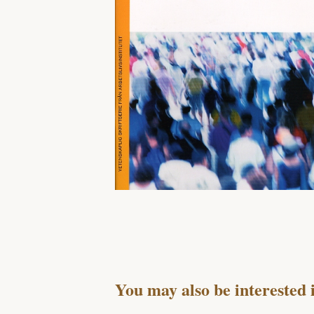
You may also be interested 