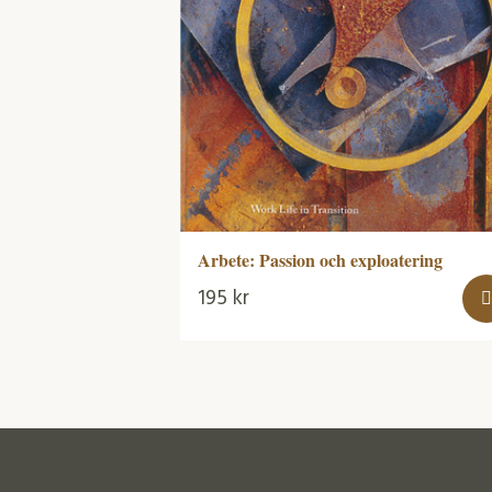
Arbete: Passion och exploatering
195
kr