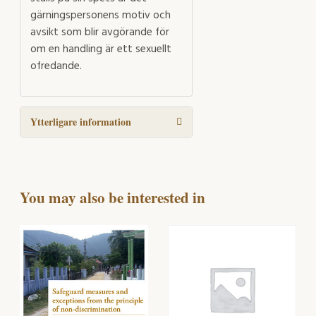
gärningspersonens motiv och
avsikt som blir avgörande för
om en handling är ett sexuellt
ofredande.
Ytterligare information
You may also be interested in