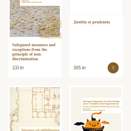
Justitia et prudentia
Safeguard measures and
exceptions from the
principle of non-
discrimination
233
kr
305
kr