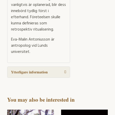
vanligtvis är oplanerad, blir dess
innebörd tydlig först i
efterhand. Företeelsen skulle
kunna definieras som
retrospektiv ritualisering.
Eva-Malin Antoniusson är
antropolog vid Lunds
universitet.
Ytterligare information
You may also be interested in