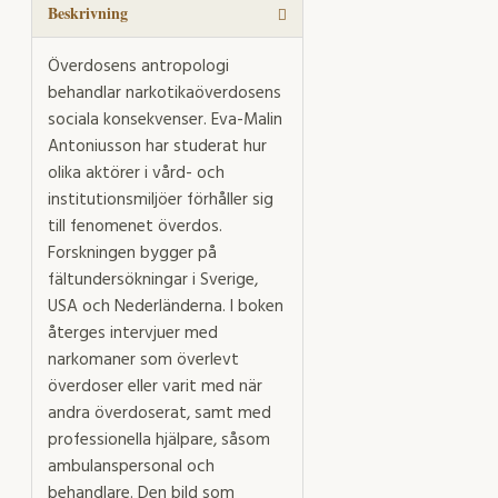
Beskrivning
Överdosens antropologi
behandlar narkotikaöverdosens
sociala konsekvenser. Eva-Malin
Antoniusson har studerat hur
olika aktörer i vård- och
institutionsmiljöer förhåller sig
till fenomenet överdos.
Forskningen bygger på
fältundersökningar i Sverige,
USA och Nederländerna. I boken
återges intervjuer med
narkomaner som överlevt
överdoser eller varit med när
andra överdoserat, samt med
professionella hjälpare, såsom
ambulanspersonal och
behandlare. Den bild som