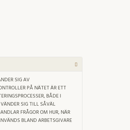
NDER SIG AV
NTROLLER PÅ NÄTET ÄR ETT
ERINGSPROCESSER, BÅDE I
 VÄNDER SIG TILL SÅVÄL
ANDLAR FRÅGOR OM HUR, NÄR
NVÄNDS BLAND ARBETSGIVARE