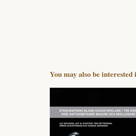
You may also be interested 