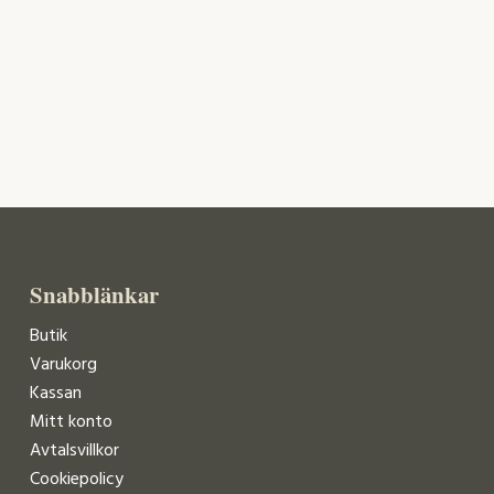
Snabblänkar
Butik
Varukorg
Kassan
Mitt konto
Avtalsvillkor
Cookiepolicy