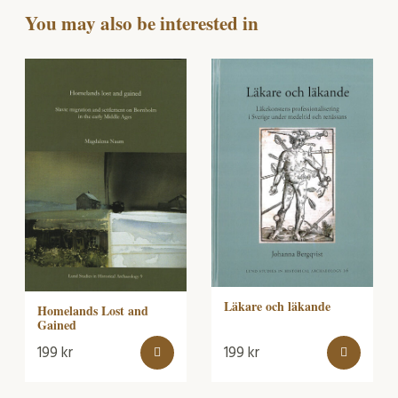
You may also be interested in
Läkare och läkande
Homelands Lost and
Gained
199
kr
199
kr