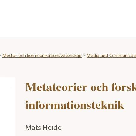
>
Media- och kommunikationsvetenskap
>
Media and Communicati
Metateorier och fors
informationsteknik
Mats Heide