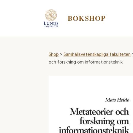
BOKSHOP
Shop
>
Samhällsvetenskapliga fakulteten
och forskning om informationsteknik