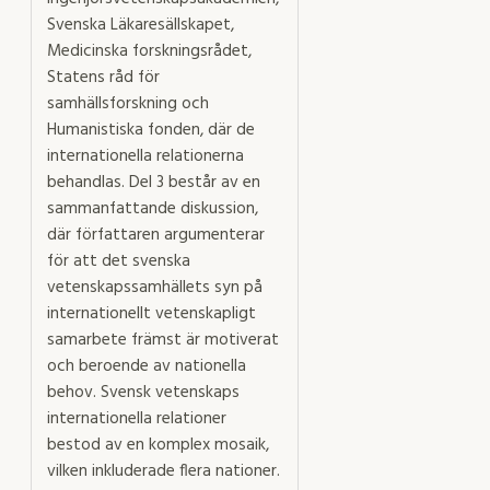
Svenska Läkaresällskapet,
Medicinska forskningsrådet,
Statens råd för
samhällsforskning och
Humanistiska fonden, där de
internationella relationerna
behandlas. Del 3 består av en
sammanfattande diskussion,
där författaren argumenterar
för att det svenska
vetenskapssamhällets syn på
internationellt vetenskapligt
samarbete främst är motiverat
och beroende av nationella
behov. Svensk vetenskaps
internationella relationer
bestod av en komplex mosaik,
vilken inkluderade flera nationer.