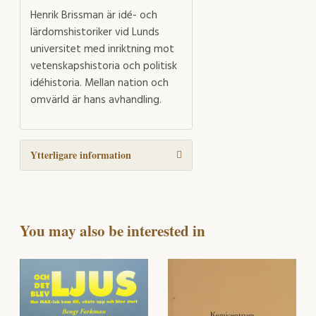
Henrik Brissman är idé- och
lärdomshistoriker vid Lunds
universitet med inriktning mot
vetenskapshistoria och politisk
idéhistoria. Mellan nation och
omvärld är hans avhandling.
Ytterligare information
You may also be interested in