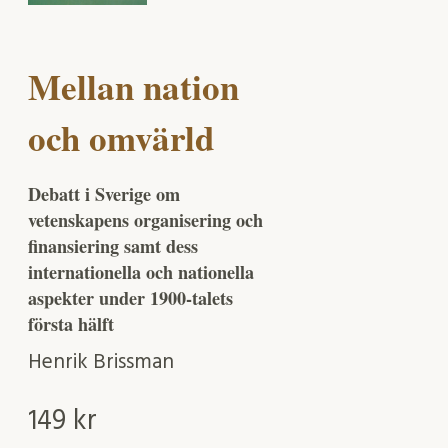
Mellan nation
och omvärld
Debatt i Sverige om
vetenskapens organisering och
finansiering samt dess
internationella och nationella
aspekter under 1900-talets
första hälft
Henrik Brissman
149
kr