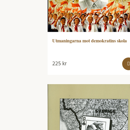
Utmaningarna mot demokratins skola
225
kr