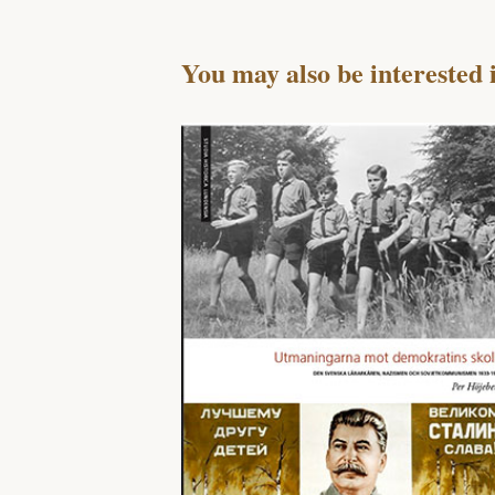
You may also be interested 