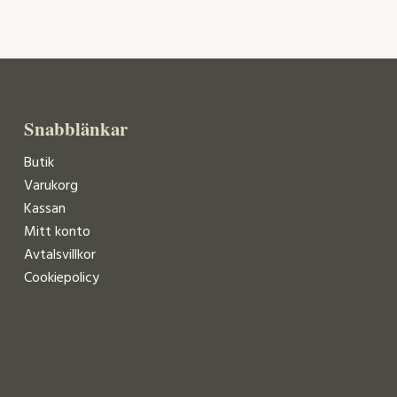
Snabblänkar
Butik
Varukorg
Kassan
Mitt konto
Avtalsvillkor
Cookiepolicy