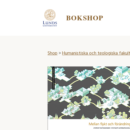
BOKSHOP
Shop
>
Humanistiska och teologiska fakul