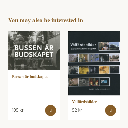
You may also be interested in
Bussen är budskapet
Välfärdsbilder
105
kr
52
kr