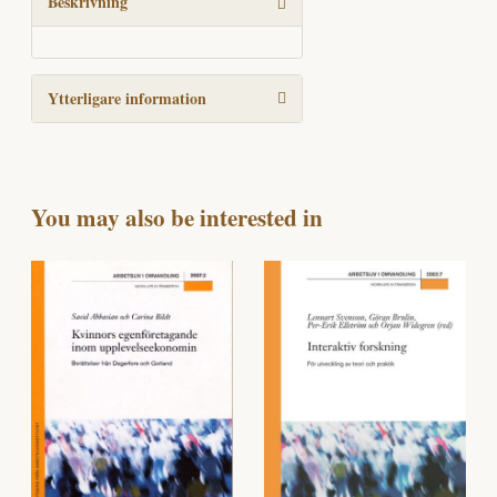
Beskrivning
Ytterligare information
You may also be interested in