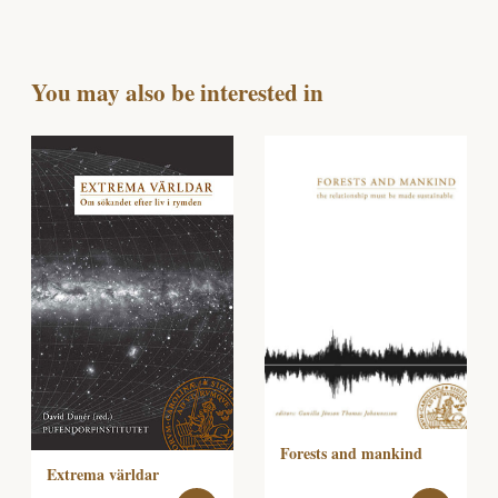
You may also be interested in
Forests and mankind
Extrema världar