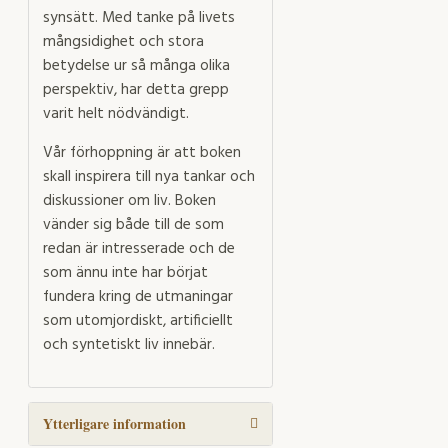
synsätt. Med tanke på livets
mångsidighet och stora
betydelse ur så många olika
perspektiv, har detta grepp
varit helt nödvändigt.
Vår förhoppning är att boken
skall inspirera till nya tankar och
diskussioner om liv. Boken
vänder sig både till de som
redan är intresserade och de
som ännu inte har börjat
fundera kring de utmaningar
som utomjordiskt, artificiellt
och syntetiskt liv innebär.
Ytterligare information