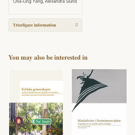
Chia-Ling Yang, Alexandra Šlund
Ytterligare information
You may also be interested in