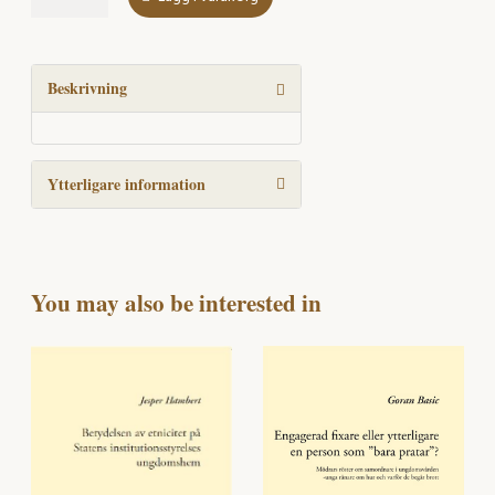
detektiver
mängd
Beskrivning
Ytterligare information
You may also be interested in