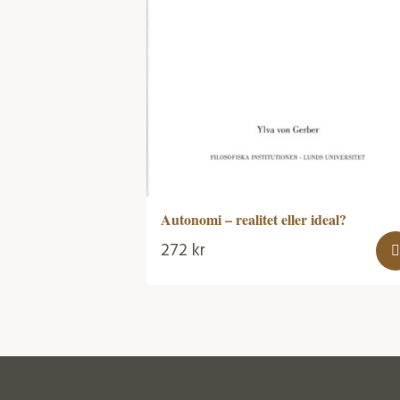
Autonomi – realitet eller ideal?
272
kr