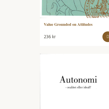
Value Grounded on Attitudes
236
kr