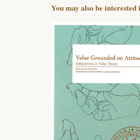
You may also be interested 