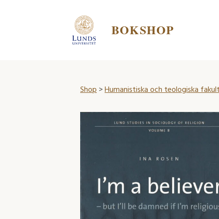
BOKSHOP
Shop
>
Humanistiska och teologiska fakul